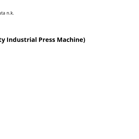
ta n.k.
y Industrial Press Machine)