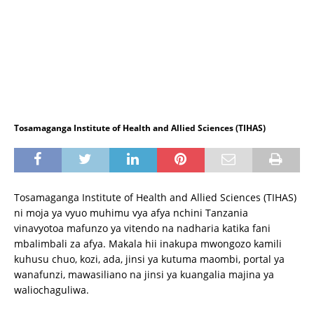
Tosamaganga Institute of Health and Allied Sciences (TIHAS)
Tosamaganga Institute of Health and Allied Sciences (TIHAS)
ni moja ya vyuo muhimu vya afya nchini Tanzania
vinavyotoa mafunzo ya vitendo na nadharia katika fani
mbalimbali za afya. Makala hii inakupa mwongozo kamili
kuhusu chuo, kozi, ada, jinsi ya kutuma maombi, portal ya
wanafunzi, mawasiliano na jinsi ya kuangalia majina ya
waliochaguliwa.