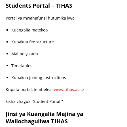
Students Portal – TIHAS
Portal ya mwanafunzi hutumika kwa:
Kuangalia matokeo
Kupakua fee structure
Malipo ya ada
Timetables
Kupakua joining instructions
Kupata portal, tembelea:
www.tihas.ac.tz
kisha chagua “Student Portal.”
Jinsi ya Kuangalia Majina ya
Waliochaguliwa TIHAS