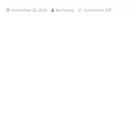
November 26, 2025
Burhoney
Comments Off