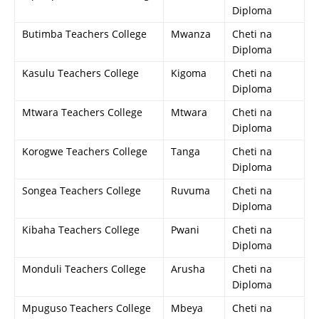
Diploma
Butimba Teachers College
Mwanza
Cheti na
Diploma
Kasulu Teachers College
Kigoma
Cheti na
Diploma
Mtwara Teachers College
Mtwara
Cheti na
Diploma
Korogwe Teachers College
Tanga
Cheti na
Diploma
Songea Teachers College
Ruvuma
Cheti na
Diploma
Kibaha Teachers College
Pwani
Cheti na
Diploma
Monduli Teachers College
Arusha
Cheti na
Diploma
Mpuguso Teachers College
Mbeya
Cheti na