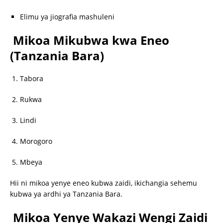
Elimu ya jiografia mashuleni
Mikoa Mikubwa kwa Eneo
(Tanzania Bara)
Tabora
Rukwa
Lindi
Morogoro
Mbeya
Hii ni mikoa yenye eneo kubwa zaidi, ikichangia sehemu
kubwa ya ardhi ya Tanzania Bara.
Mikoa Yenye Wakazi Wengi Zaidi