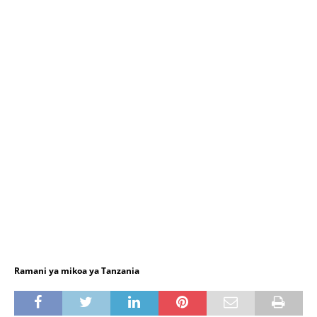
Ramani ya mikoa ya Tanzania