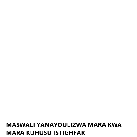
MASWALI YANAYOULIZWA MARA KWA
MARA KUHUSU ISTIGHFAR