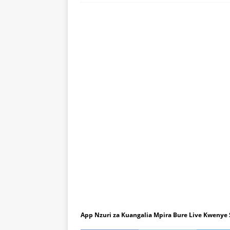
App Nzuri za Kuangalia Mpira Bure Live Kwenye